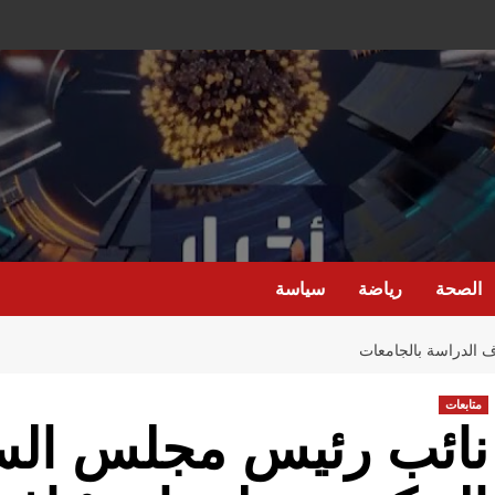
الصحة
رياضة
سياسة
 الدراسة بالجامعات
متابعات
نائب رئيس مجلس الس