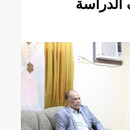
 الدراسة