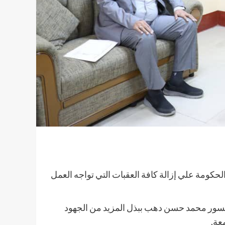
حكومة علي إزالة كافة العقبات التي تواجه العمل
وفيسور محمد حسن دهب ببذل المزيد من الجهود
عة.