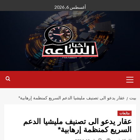
نتقل
أغسطس 6, 2026
لى
لمحتوى
القائمة
الأساسية
بيت
عقار يدعو الى تصنيف مليشيا الدعم السريع كمنظمة إرهابية*
متابعات
عقار يدعو الى تصنيف مليشيا الدعم
السريع كمنظمة إرهابية*