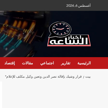
نتقل
أغسطس 6, 2026
لى
لمحتوى
الرئيسية
تقارير
اجتماعي
مقالات
إقتصاد
بيت
قرار وشيك بإقالة نصر الدين وتعين وكيل مكلف للإعلام*