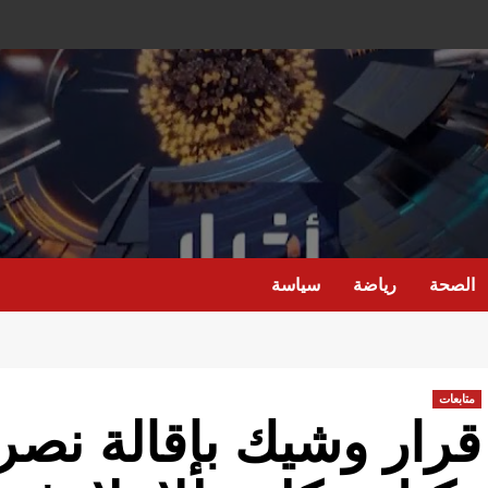
الصحة
رياضة
سياسة
متابعات
قرار وشيك بإقالة نصر 