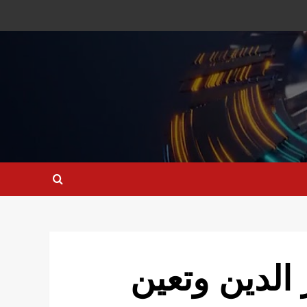
الدين وتعين