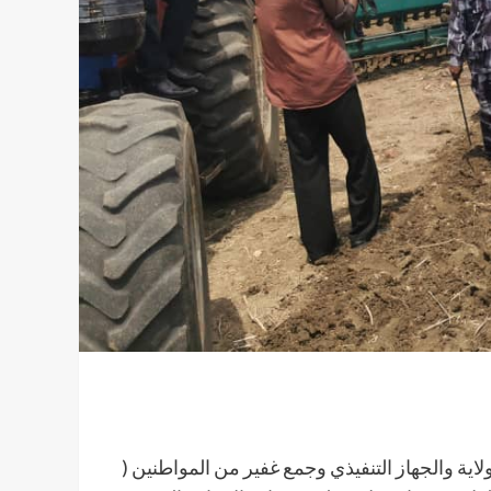
ية والجهاز التنفيذي وجمع غفير من المواطنين (