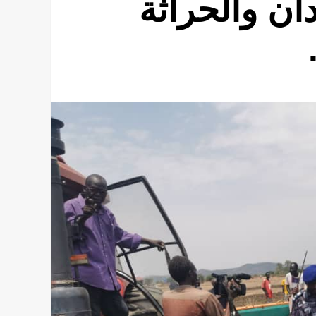
ان والحراثة