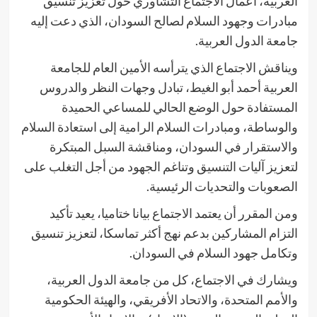
العربية، أعمال الاجتماع التشاوري حول تعزيز تنسيق
مبادرات وجهود السلام لصالح السودان، الذي دعت إليه
جامعة الدول العربية.
ويناقش الاجتماع الذي يترأسه الأمين العام للجامعة
العربية أحمد أبو الغيط، تبادل وجهات النظر والدروس
المستفادة حول الوضع الحالي للمساعي الحميدة
والوساطة، ومبادرات السلام الرامية إلى استعادة السلام
والاستقرار في السودان، ومناقشة السبل المبتكرة
لتعزيز آليات التنسيق وتناغم الجهود من أجل التغلب على
الصعوبات والتحديات الرئيسية.
ومن المقرر أن يعتمد الاجتماع بيانا ختاميا، يعيد تأكيد
التزام المشاركين بدعم نهج أكثر تماسكا، لتعزيز تنسيق
وتكامل جهود السلام في السودان.
ويشارك في الاجتماع، كل من جامعة الدول العربية،
والأمم المتحدة، والاتحاد الأفريقي، والهيئة الحكومية