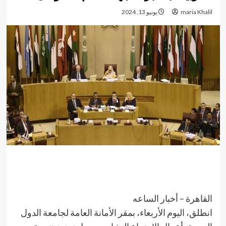
maria Khalil
يونيو 13, 2024
القاهرة – أخبار الساعه
انطلق، اليوم الأربعاء، بمقر الأمانة العامة لجامعة الدول